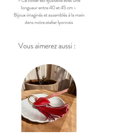
- Ce collier est ajustable avec une
longueur entre 40 et 45 cm -
Bijoux imaginés et assemblés à la main
dans notre atelier lyonnais
Vous aimerez aussi :