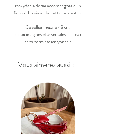
inoxydable dorée accompagnée d'un
fermoir bouée et de petits pendentifs.
- Ce collier mesure 48 cm -
Bijoux imaginés et assemblés à la main
dans notre atelier lyonnais
Vous aimerez aussi :