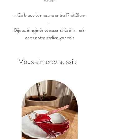
nacre.
- Ce bracelet mesure entre 17 et 21cm
-
Bijoux imaginés et assemblés à la main
dans notre atelier lyonnais
Vous aimerez aussi :