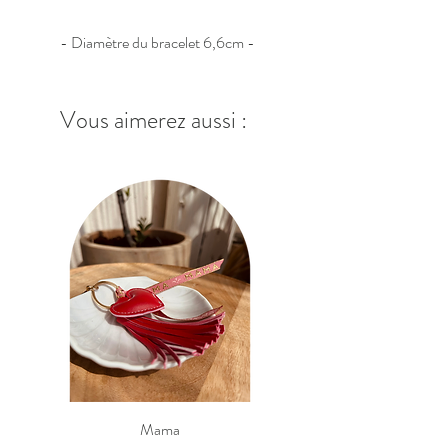
- Diamètre du bracelet 6,6cm -
Vous aimerez aussi :
Mama