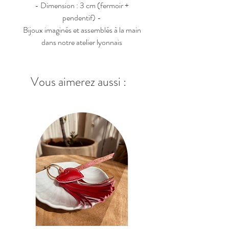
- Dimension : 3 cm (fermoir +
pendentif) -
Bijoux imaginés et assemblés à la main
dans notre atelier lyonnais
Vous aimerez aussi :